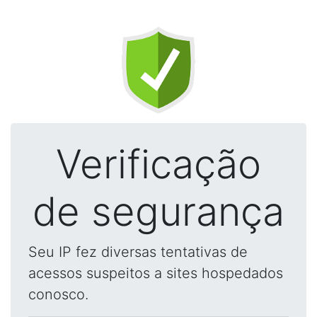
Verificação
de segurança
Seu IP fez diversas tentativas de
acessos suspeitos a sites hospedados
conosco.