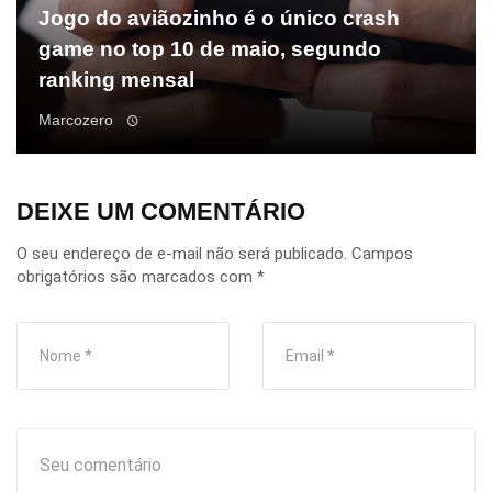
Jogo do aviãozinho é o único crash
game no top 10 de maio, segundo
ranking mensal
Marcozero
DEIXE UM COMENTÁRIO
O seu endereço de e-mail não será publicado.
Campos
obrigatórios são marcados com
*