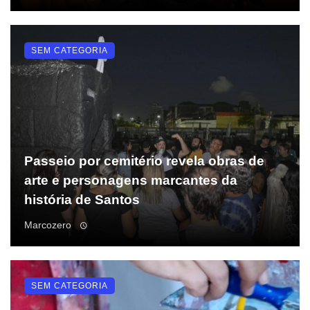
SEM CATEGORIA
Passeio por cemitério revela obras de
arte e personagens marcantes da
história de Santos
Marcozero
SEM CATEGORIA