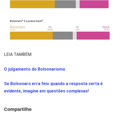
LEIA TAMBÉM:
O julgamento do Bolsonarismo
Se Bolsonaro erra feio quando a resposta certa é
evidente, imagine em questões complexas!
Compartilhe