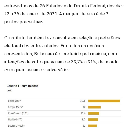
entrevistados de 26 Estados e do Distrito Federal, dos dias
22 a 26 de janeiro de 2021. A margem de erro é de 2
pontos porcentuais.
O instituto também fez consulta em relação à preferência
eleitoral dos entrevistados. Em todos os cenários
apresentados, Bolsonaro é o preferido pela maioria, com
intenções de voto que variam de 33,7% a 31%, de acordo
com quem seriam os adversários.