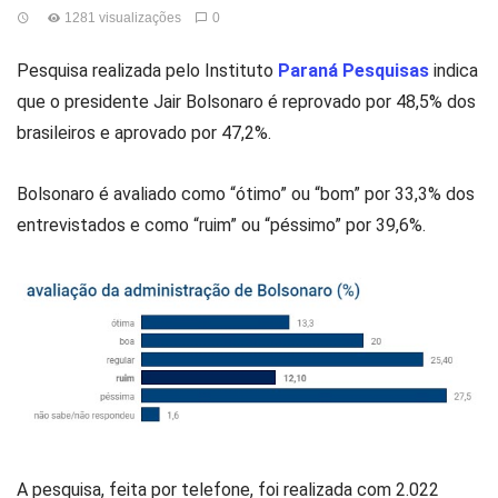
1281 visualizações
0
Pesquisa realizada pelo Instituto
Paraná Pesquisas
indica
que o presidente Jair Bolsonaro é reprovado por 48,5% dos
brasileiros e aprovado por 47,2%.
Bolsonaro é avaliado como “ótimo” ou “bom” por 33,3% dos
entrevistados e como “ruim” ou “péssimo” por 39,6%.
A pesquisa, feita por telefone, foi realizada com 2.022