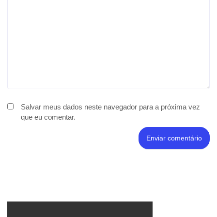
Salvar meus dados neste navegador para a próxima vez
que eu comentar.