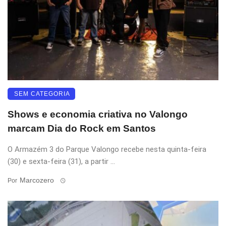
SEM CATEGORIA
Shows e economia criativa no Valongo
marcam Dia do Rock em Santos
O Armazém 3 do Parque Valongo recebe nesta quinta-feira
(30) e sexta-feira (31), a partir ...
Marcozero
Por