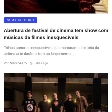
SEM CATEGORIA
Abertura de festival de cinema tem show com
músicas de filmes inesquecíveis
Trilhas sonoras inesquecíveis que marcaram a história da
sétima arte darão o tom ao lançamento ...
Marcozero
Por
3 dias ago