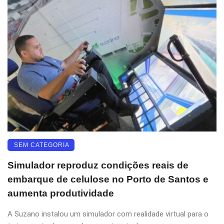
SEM CATEGORIA
Simulador reproduz condições reais de
embarque de celulose no Porto de Santos e
aumenta produtividade
A Suzano instalou um simulador com realidade virtual para o