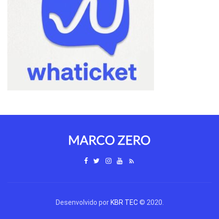
Desenvolvido por
KBR TEC
© 2020.