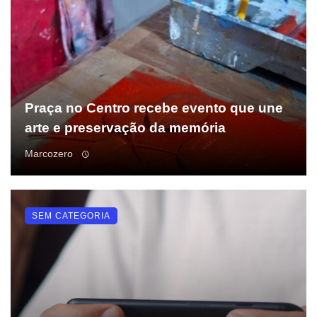
Praça no Centro recebe evento que une
arte e preservação da memória
Marcozero
SEM CATEGORIA