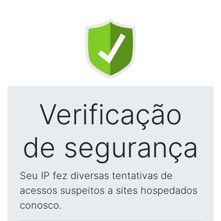
Verificação
de segurança
Seu IP fez diversas tentativas de
acessos suspeitos a sites hospedados
conosco.