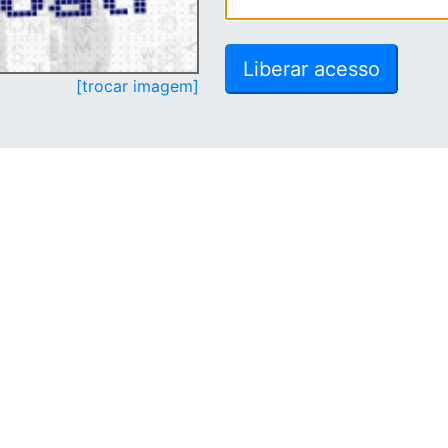
[trocar imagem]