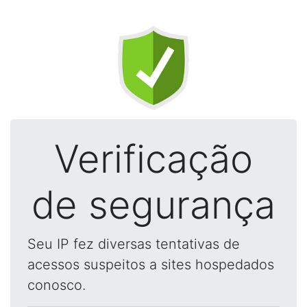
Verificação
de segurança
Seu IP fez diversas tentativas de
acessos suspeitos a sites hospedados
conosco.