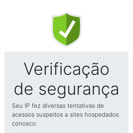
Verificação
de segurança
Seu IP fez diversas tentativas de
acessos suspeitos a sites hospedados
conosco.