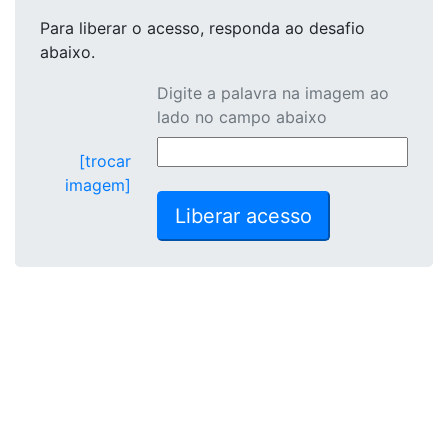
Para liberar o acesso
, responda ao desafio
abaixo.
Digite a palavra na imagem ao
lado no campo abaixo
[trocar
imagem]