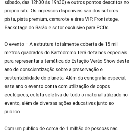
sábado, das 12h30 às 19h30) e outros pontos descritos no
próprio site. Os ingressos disponíveis são dos setores
pista, pista premium, camarote e área VIP, Frontstage,
Backstage do Barão e setor exclusivo para PCDs.
O evento – A estrutura totalmente coberta de 15 mil
metros quadrados do Kartódromo terá detalhes especiais
para representar a temática do Estação Verão Show deste
ano de conscientização sobre a preservação e
sustentabilidade do planeta. Além da cenografia especial,
este ano o evento conta com utilização de copos
ecológicos, coleta seletiva de todo o material utilizado no
evento, além de diversas ações educativas junto ao
público.
Com um público de cerca de 1 milhão de pessoas nas