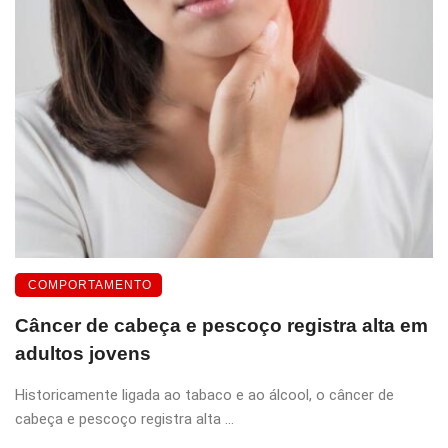
COMPORTAMENTO
Câncer de cabeça e pescoço registra alta em
adultos jovens
Historicamente ligada ao tabaco e ao álcool, o câncer de
cabeça e pescoço registra alta ...