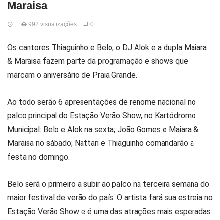
Maraisa
992 visualizações
0
Os cantores Thiaguinho e Belo, o DJ Alok e a dupla Maiara
& Maraisa fazem parte da programação e shows que
marcam o aniversário de Praia Grande.
Ao todo serão 6 apresentações de renome nacional no
palco principal do Estação Verão Show, no Kartódromo
Municipal: Belo e Alok na sexta; João Gomes e Maiara &
Maraisa no sábado; Nattan e Thiaguinho comandarão a
festa no domingo.
Belo será o primeiro a subir ao palco na terceira semana do
maior festival de verão do país. O artista fará sua estreia no
Estação Verão Show e é uma das atrações mais esperadas