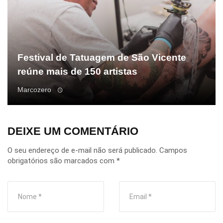
Festival de Tatuagem de São Vicente
reúne mais de 150 artistas
Marcozero
DEIXE UM COMENTÁRIO
O seu endereço de e-mail não será publicado.
Campos
obrigatórios são marcados com
*