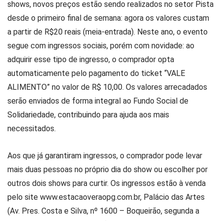
shows, novos preços estão sendo realizados no setor Pista
desde o primeiro final de semana: agora os valores custam
a partir de R$20 reais (meia-entrada). Neste ano, o evento
segue com ingressos sociais, porém com novidade: ao
adquirir esse tipo de ingresso, o comprador opta
automaticamente pelo pagamento do ticket “VALE
ALIMENTO” no valor de R$ 10,00. Os valores arrecadados
serão enviados de forma integral ao Fundo Social de
Solidariedade, contribuindo para ajuda aos mais
necessitados.
Aos que já garantiram ingressos, o comprador pode levar
mais duas pessoas no próprio dia do show ou escolher por
outros dois shows para curtir. Os ingressos estão à venda
pelo site www.estacaoveraopg.com.br, Palácio das Artes
(Av. Pres. Costa e Silva, nº 1600 – Boqueirão, segunda a