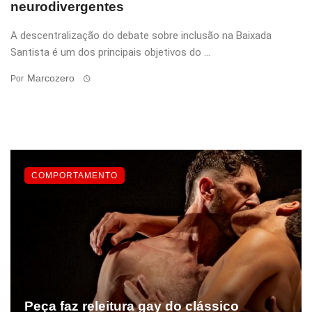
neurodivergentes
A descentralização do debate sobre inclusão na Baixada
Santista é um dos principais objetivos do ...
Marcozero
Por
COMPORTAMENTO
Peça faz releitura gay do clássico