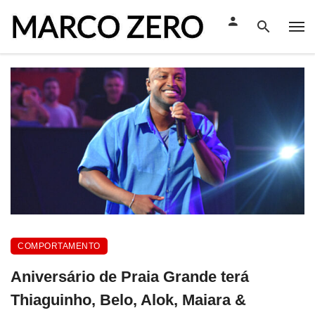
COMPORTAMENTO
Aniversário de Praia Grande terá
Thiaguinho, Belo, Alok, Maiara &