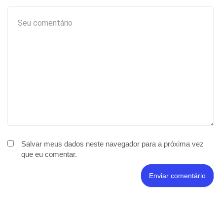
Salvar meus dados neste navegador para a próxima vez
que eu comentar.