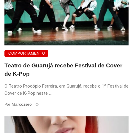
COMPORTAMENTO
Teatro de Guarujá recebe Festival de Cover
de K-Pop
O Teatro Procópio Ferreira, em Guarujá, recebe o 1º Festival de
Cover de K-Pop neste ...
Marcozero
Por