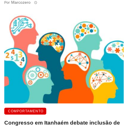
Marcozero
Por
COMPORTAMENTO
Congresso em Itanhaém debate inclusão de