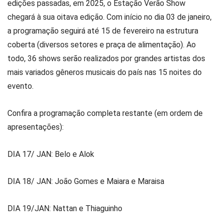
edições passadas, em 2025, o Estação Verão Show
chegará à sua oitava edição. Com início no dia 03 de janeiro,
a programação seguirá até 15 de fevereiro na estrutura
coberta (diversos setores e praça de alimentação). Ao
todo, 36 shows serão realizados por grandes artistas dos
mais variados gêneros musicais do país nas 15 noites do
evento.
Confira a programação completa restante (em ordem de
apresentações):
DIA 17/ JAN: Belo e Alok
DIA 18/ JAN: João Gomes e Maiara e Maraisa
DIA 19/JAN: Nattan e Thiaguinho