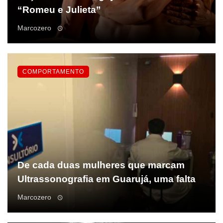
“Romeu e Julieta”
Marcozero
COMPORTAMENTO
De cada duas mulheres que marcam
Ultrassonografia em Guarujá, uma falta
Marcozero