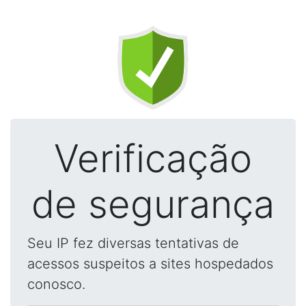
Verificação
de segurança
Seu IP fez diversas tentativas de
acessos suspeitos a sites hospedados
conosco.