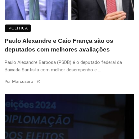
POLÍTICA
Paulo Alexandre e Caio França são os
deputados com melhores avaliações
Paulo Alexandre Barbosa (PSDB) é o deputado federal da
Baixada Santista com melhor desempenho e ...
Marcozero
Por