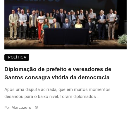
POLÍTICA
Diplomação de prefeito e vereadores de
Santos consagra vitória da democracia
Após uma disputa acirrada, que em muitos momentos
desandou para o baixo nível, foram diplomados ...
Marcozero
Por