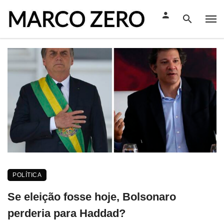
POLÍTICA
Se eleição fosse hoje, Bolsonaro
perderia para Haddad?