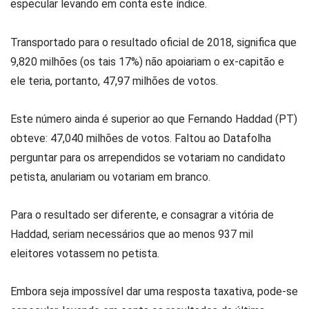
especular levando em conta este índice.
Transportado para o resultado oficial de 2018, significa que
9,820 milhões (os tais 17%) não apoiariam o ex-capitão e
ele teria, portanto, 47,97 milhões de votos.
Este número ainda é superior ao que Fernando Haddad (PT)
obteve: 47,040 milhões de votos. Faltou ao Datafolha
perguntar para os arrependidos se votariam no candidato
petista, anulariam ou votariam em branco.
Para o resultado ser diferente, e consagrar a vitória de
Haddad, seriam necessários que ao menos 937 mil
eleitores votassem no petista.
Embora seja impossível dar uma resposta taxativa, pode-se