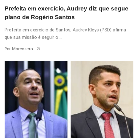
Prefeita em exercício, Audrey diz que segue
plano de Rogério Santos
Prefeita em exercício de Santos, Audrey Kleys (PSD) afirma
que sua missão é seguir o ...
Marcozero
Por