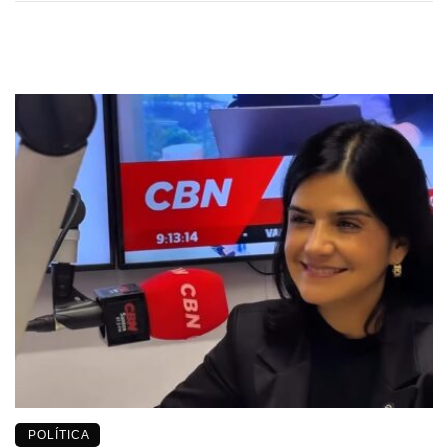
POLÍTICA