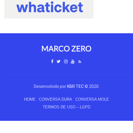
Desenvolvido por
KBR TEC
© 2020.
HOME
CONVERSA DURA
CONVERSA MOLE
TERMOS DE USO – LGPD