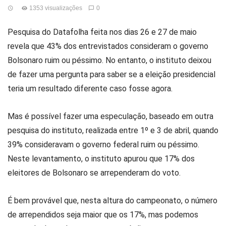
1353 visualizações
0
Pesquisa do Datafolha feita nos dias 26 e 27 de maio
revela que 43% dos entrevistados consideram o governo
Bolsonaro ruim ou péssimo. No entanto, o instituto deixou
de fazer uma pergunta para saber se a eleição presidencial
teria um resultado diferente caso fosse agora.
Mas é possível fazer uma especulação, baseado em outra
pesquisa do instituto, realizada entre 1º e 3 de abril, quando
39% consideravam o governo federal ruim ou péssimo.
Neste levantamento, o instituto apurou que 17% dos
eleitores de Bolsonaro se arrependeram do voto.
É bem provável que, nesta altura do campeonato, o número
de arrependidos seja maior que os 17%, mas podemos