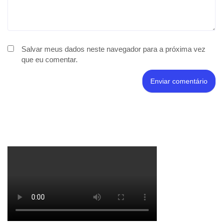
Salvar meus dados neste navegador para a próxima vez
que eu comentar.