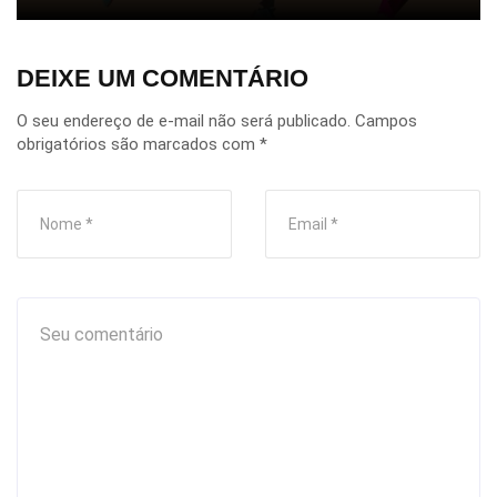
DEIXE UM COMENTÁRIO
O seu endereço de e-mail não será publicado.
Campos
obrigatórios são marcados com
*