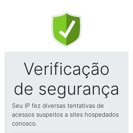
Verificação
de segurança
Seu IP fez diversas tentativas de
acessos suspeitos a sites hospedados
conosco.