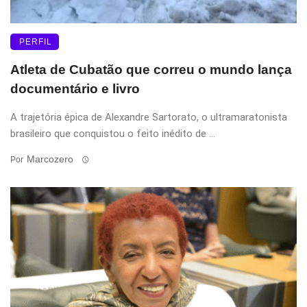
PERFIL
Atleta de Cubatão que correu o mundo lança
documentário e livro
A trajetória épica de Alexandre Sartorato, o ultramaratonista
brasileiro que conquistou o feito inédito de ...
Marcozero
Por