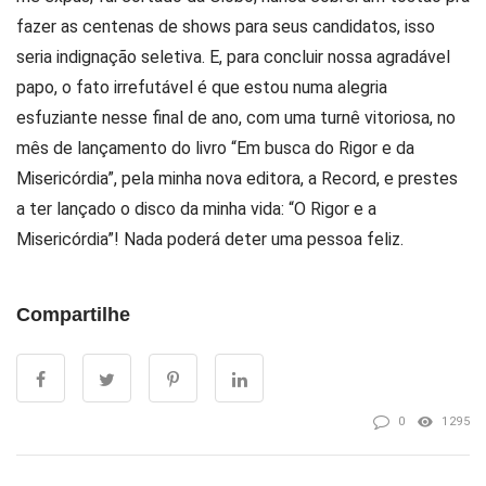
fazer as centenas de shows para seus candidatos, isso
seria indignação seletiva. E, para concluir nossa agradável
papo, o fato irrefutável é que estou numa alegria
esfuziante nesse final de ano, com uma turnê vitoriosa, no
mês de lançamento do livro “Em busca do Rigor e da
Misericórdia”, pela minha nova editora, a Record, e prestes
a ter lançado o disco da minha vida: “O Rigor e a
Misericórdia”! Nada poderá deter uma pessoa feliz.
Compartilhe
0
1295