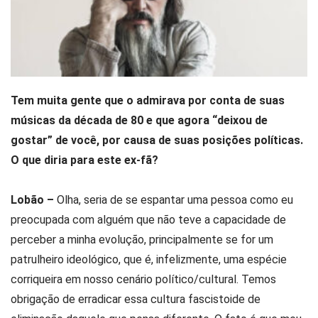
Tem muita gente que o admirava por conta de suas
músicas da década de 80 e que agora “deixou de
gostar” de você, por causa de suas posições políticas.
O que diria para este ex-fã?
Lobão –
Olha, seria de se espantar uma pessoa como eu
preocupada com alguém que não teve a capacidade de
perceber a minha evolução, principalmente se for um
patrulheiro ideológico, que é, infelizmente, uma espécie
corriqueira em nosso cenário político/cultural. Temos
obrigação de erradicar essa cultura fascistoide de