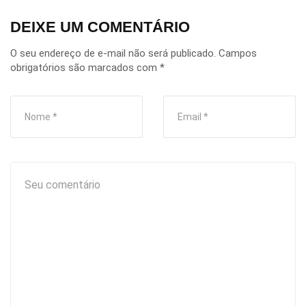
DEIXE UM COMENTÁRIO
O seu endereço de e-mail não será publicado.
Campos
obrigatórios são marcados com
*