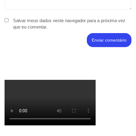
Salvar meus dados neste navegador para a próxima vez
que eu comentar.