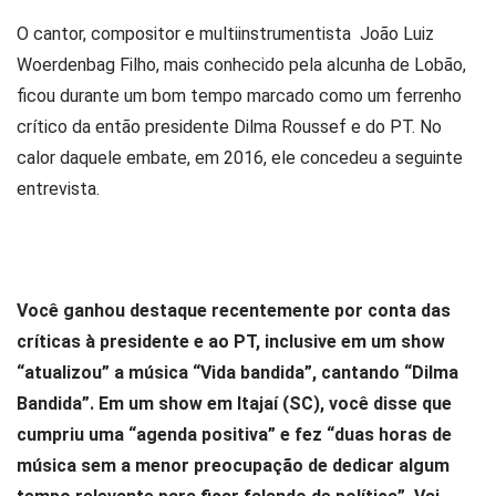
O cantor, compositor e multiinstrumentista João Luiz
Woerdenbag Filho, mais conhecido pela alcunha de Lobão,
ficou durante um bom tempo marcado como um ferrenho
crítico da então presidente Dilma Roussef e do PT. No
calor daquele embate, em 2016, ele concedeu a seguinte
entrevista.
Você ganhou destaque recentemente por conta das
críticas à presidente e ao PT, inclusive em um show
“atualizou” a música “Vida bandida”, cantando “Dilma
Bandida”. Em um show em Itajaí (SC), você disse que
cumpriu uma “agenda positiva” e fez “duas horas de
música sem a menor preocupação de dedicar algum