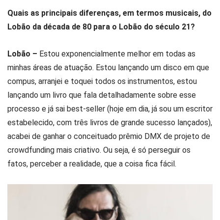
Quais as principais diferenças, em termos musicais, do
Lobão da década de 80 para o Lobão do século 21?
Lobão –
Estou exponencialmente melhor em todas as
minhas áreas de atuação. Estou lançando um disco em que
compus, arranjei e toquei todos os instrumentos, estou
lançando um livro que fala detalhadamente sobre esse
processo e já sai best-seller (hoje em dia, já sou um escritor
estabelecido, com três livros de grande sucesso lançados),
acabei de ganhar o conceituado prêmio DMX de projeto de
crowdfunding mais criativo. Ou seja, é só perseguir os
fatos, perceber a realidade, que a coisa fica fácil.