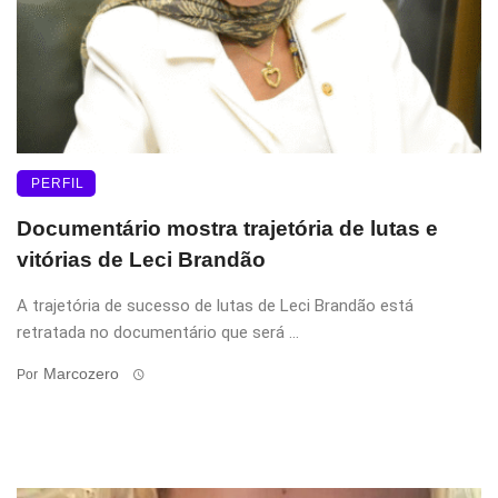
PERFIL
Documentário mostra trajetória de lutas e
vitórias de Leci Brandão
A trajetória de sucesso de lutas de Leci Brandão está
retratada no documentário que será ...
Marcozero
Por