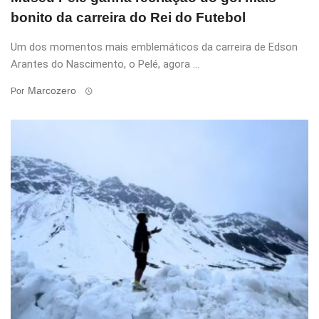
bonito da carreira do Rei do Futebol
Um dos momentos mais emblemáticos da carreira de Edson
Arantes do Nascimento, o Pelé, agora ...
Marcozero
Por