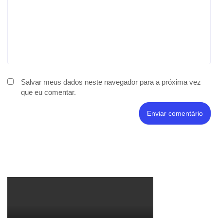
Salvar meus dados neste navegador para a próxima vez
que eu comentar.