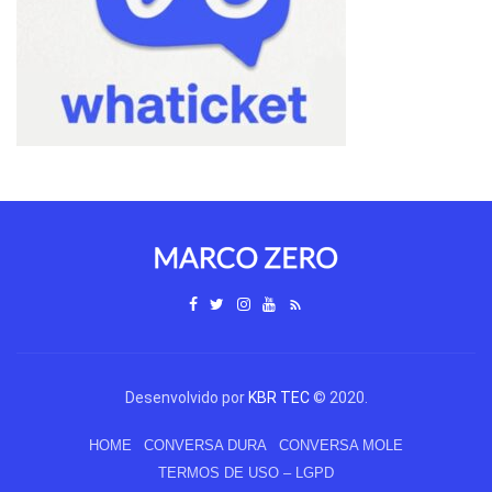
Desenvolvido por
KBR TEC
© 2020.
HOME
CONVERSA DURA
CONVERSA MOLE
TERMOS DE USO – LGPD