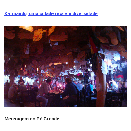
Katmandu, uma cidade rica em diversidade
Mensagem no Pé Grande