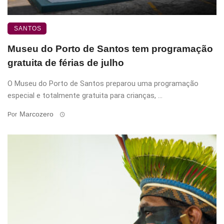
SANTOS
Museu do Porto de Santos tem programação
gratuita de férias de julho
O Museu do Porto de Santos preparou uma programação
especial e totalmente gratuita para crianças, ...
Marcozero
Por