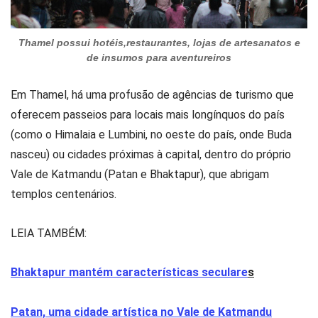
Thamel possui hotéis,restaurantes, lojas de artesanatos e
de insumos para aventureiros
Em Thamel, há uma profusão de agências de turismo que
oferecem passeios para locais mais longínquos do país
(como o Himalaia e Lumbini, no oeste do país, onde Buda
nasceu) ou cidades próximas à capital, dentro do próprio
Vale de Katmandu (Patan e Bhaktapur), que abrigam
templos centenários.
LEIA TAMBÉM:
Bhaktapur mantém características seculare
s
Patan, uma cidade artística no Vale de Katmandu