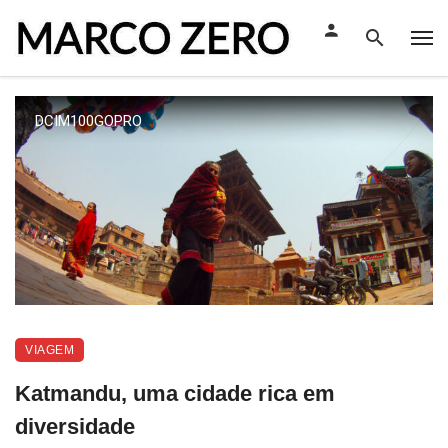
DCIM100GOPRO
VIAGEM
Katmandu, uma cidade rica em
diversidade