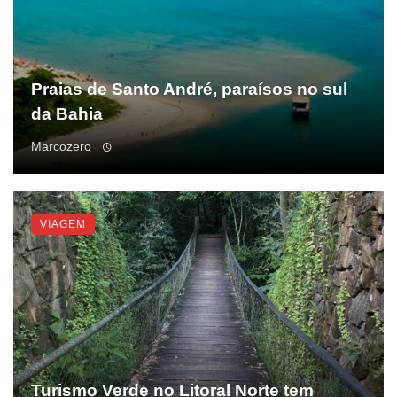
Praias de Santo André, paraísos no sul
da Bahia
Marcozero
VIAGEM
Turismo Verde no Litoral Norte tem