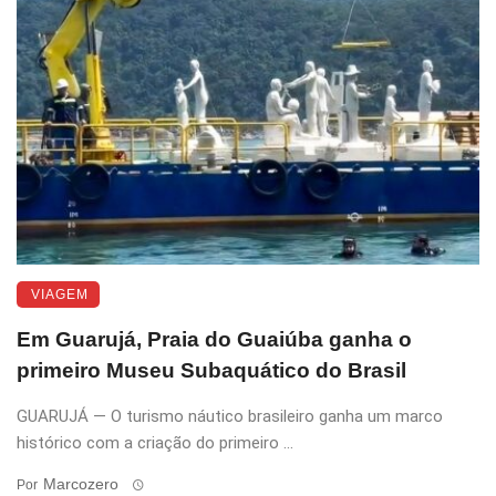
VIAGEM
Em Guarujá, Praia do Guaiúba ganha o
primeiro Museu Subaquático do Brasil
GUARUJÁ — O turismo náutico brasileiro ganha um marco
histórico com a criação do primeiro ...
Marcozero
Por