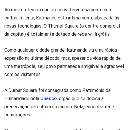
Ao mesmo tempo que preserva fervorosamente sua
cultura milenar, Katmandu está intimamente abraçada às
novas tecnologias. O Thamel Square (o centro comercial
da capital) é totalmente dotado de rede wi-fi grátis.
Como qualquer cidade grande, Katmandu viu uma rápida
expansão na última década, mas, apesar da vida rápida de
uma metrópole, seu povo permanece amigável e agradável
com os visitantes.
A Durbar Square foi consagrada como Patrimônio da
Humanidade pela
Unesco
, órgão que se dedica à
preservação da cultura no mundo. Nela, encontram-se
construções