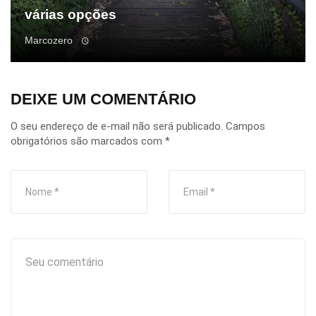
várias opções
Marcozero
DEIXE UM COMENTÁRIO
O seu endereço de e-mail não será publicado.
Campos
obrigatórios são marcados com
*