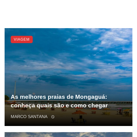
VIAGEM
As melhores praias de Mongaguá:
conheça quais são e como chegar
MARCO SANTANA