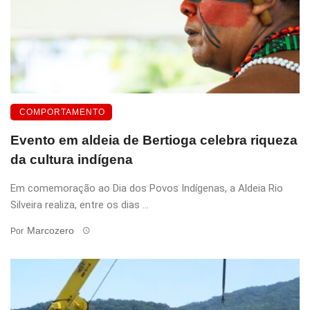
COMPORTAMENTO
Evento em aldeia de Bertioga celebra riqueza
da cultura indígena
Em comemoração ao Dia dos Povos Indígenas, a Aldeia Rio
Silveira realiza, entre os dias ...
Marcozero
Por