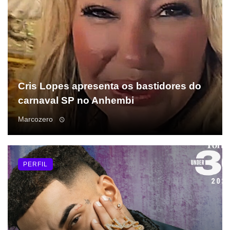
Cris Lopes apresenta os bastidores do
carnaval SP no Anhembi
Marcozero
PERFIL