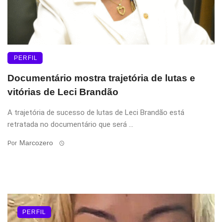
PERFIL
Documentário mostra trajetória de lutas e
vitórias de Leci Brandão
A trajetória de sucesso de lutas de Leci Brandão está
retratada no documentário que será ...
Marcozero
Por
PERFIL