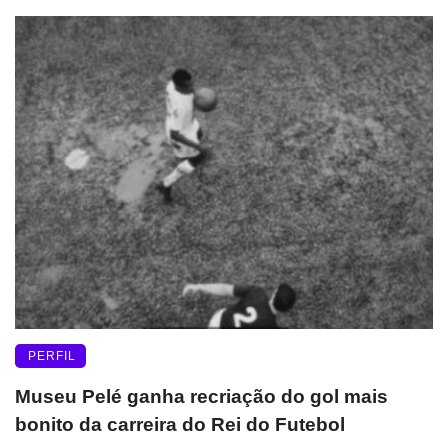
PERFIL
Museu Pelé ganha recriação do gol mais
bonito da carreira do Rei do Futebol