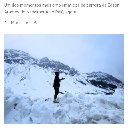
Um dos momentos mais emblemáticos da carreira de Edson
Arantes do Nascimento, o Pelé, agora ...
Marcozero
Por