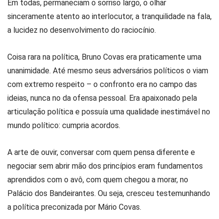
Em todas, permaneciam o sorriso largo, o olhar
sinceramente atento ao interlocutor, a tranquilidade na fala,
a lucidez no desenvolvimento do raciocínio.
Coisa rara na política, Bruno Covas era praticamente uma
unanimidade. Até mesmo seus adversários políticos o viam
com extremo respeito – o confronto era no campo das
ideias, nunca no da ofensa pessoal. Era apaixonado pela
articulação política e possuía uma qualidade inestimável no
mundo político: cumpria acordos.
A arte de ouvir, conversar com quem pensa diferente e
negociar sem abrir mão dos princípios eram fundamentos
aprendidos com o avô, com quem chegou a morar, no
Palácio dos Bandeirantes. Ou seja, cresceu testemunhando
a política preconizada por Mário Covas.