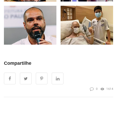
Compartilhe
0
1614