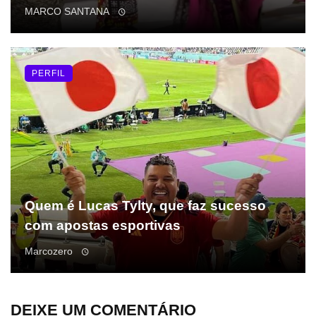
MARCO SANTANA
PERFIL
Quem é Lucas Tylty, que faz sucesso
com apostas esportivas
Marcozero
DEIXE UM COMENTÁRIO