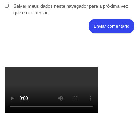
Salvar meus dados neste navegador para a próxima vez
que eu comentar.