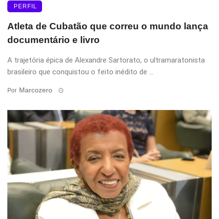
PERFIL
Atleta de Cubatão que correu o mundo lança
documentário e livro
A trajetória épica de Alexandre Sartorato, o ultramaratonista
brasileiro que conquistou o feito inédito de ...
Marcozero
Por