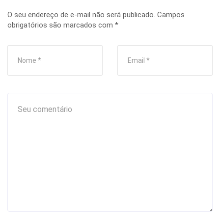
O seu endereço de e-mail não será publicado.
Campos
obrigatórios são marcados com
*