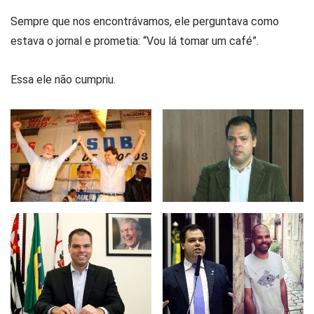
Sempre que nos encontrávamos, ele perguntava como
estava o jornal e prometia: “Vou lá tomar um café”.
Essa ele não cumpriu.