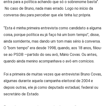
entra para a política achando que só o sobrenome basta”.
No caso de Bruno, nada mais errado. Logo no início da
conversa deu para perceber que ele tinha luz própria.
“Esta é minha primeira entrevista como candidato a alguma
coisa, porque política eu já faço há um bom tempo”, disse,
ainda sorridente, mas dando um tom mais sério à conversa.
O “bom tempo” era desde 1998, quando, aos 18 anos, filiou-
se ao PSDB —partido do seu avô, Mário Covas. Ou antes,
quando ainda menino acompanhava o avô em comícios.
Foi a primeira de muitas vezes que entrevistei Bruno Covas,
algumas durante aquela campanha eleitoral de 2004 e
depois outras, ele já como deputado estadual, federal ou
secretário de Estado.