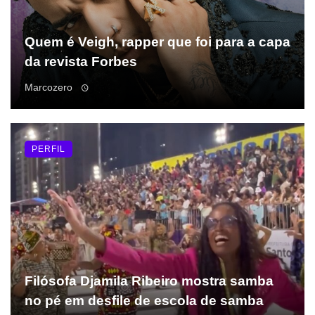
Quem é Veigh, rapper que foi para a capa
da revista Forbes
Marcozero
PERFIL
Filósofa Djamila Ribeiro mostra samba
no pé em desfile de escola de samba